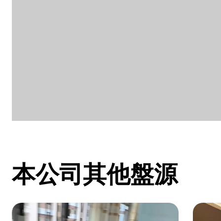
本公司其他盤源