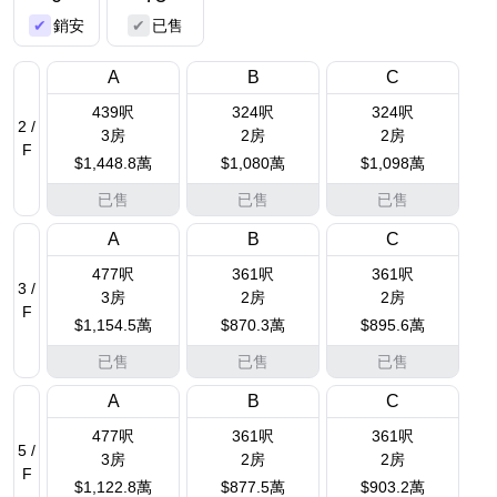
銷安
已售
A
B
C
439呎
324呎
324呎
2 /
3房
2房
2房
F
$1,448.8萬
$1,080萬
$1,098萬
已售
已售
已售
A
B
C
477呎
361呎
361呎
3 /
3房
2房
2房
F
$1,154.5萬
$870.3萬
$895.6萬
已售
已售
已售
A
B
C
477呎
361呎
361呎
5 /
3房
2房
2房
F
$1,122.8萬
$877.5萬
$903.2萬